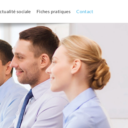
ctualité sociale
Fiches pratiques
Contact